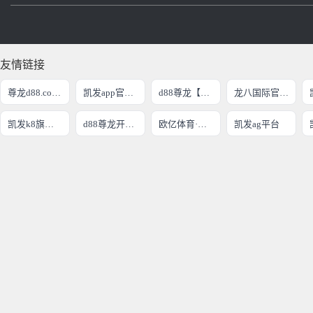
友情链接
尊龙d88.com集团
凯发app官方网站
d88尊龙【官网】
龙八国际官方唯一
凯发k8旗舰厅手机下载
d88尊龙开户网站
欧亿体育·欧亿体育app下载
凯发ag平台