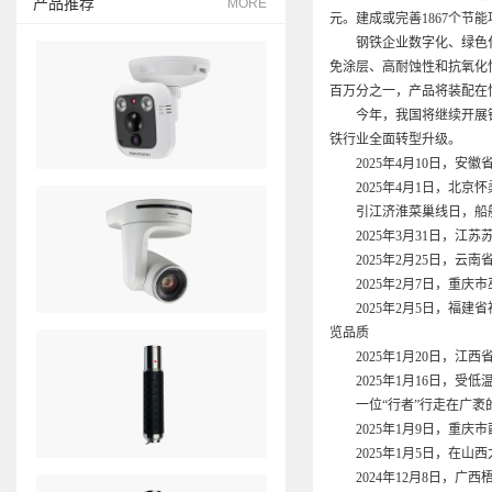
产品推荐
MORE
元。建成或完善1867个节能
钢铁企业数字化、绿色化
免涂层、高耐蚀性和抗氧化
百万分之一，产品将装配在
今年，我国将继续开展钢
铁行业全面转型升级。
2025年4月10日，安
2025年4月1日，北京
引江济淮菜巢线日，船舶
2025年3月31日，江
2025年2月25日，云
2025年2月7日，重庆
2025年2月5日，福建
览品质
2025年1月20日，江
2025年1月16日，受
一位“行者”行走在广袤的
2025年1月9日，重庆
2025年1月5日，在山西
2024年12月8日，广