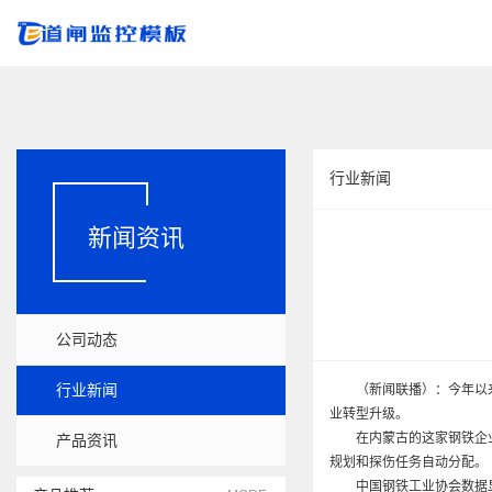
行业新闻
新闻资讯
公司动态
行业新闻
（新闻联播）：今年以来
业转型升级。
在内蒙古的这家钢铁企业智
产品资讯
规划和探伤任务自动分配。
中国钢铁工业协会数据显示，