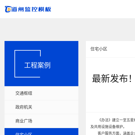
住宅小区
工程案例
最新发布
交通枢纽
政府机关
《办法》建立一至五星级评
商业广场
及共用设施设备维护。
客户服务‌方面，涵盖企业
住宅小区